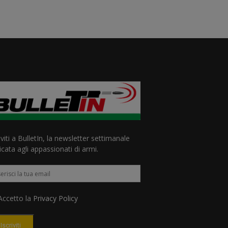
iviti a BulletIn, la newsletter settimanale
cata agli appassionati di armi.
ccetto la
Privacy Policy
Iscriviti