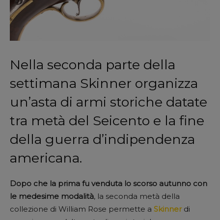
Nella seconda parte della
settimana Skinner organizza
un’asta di armi storiche datate
tra metà del Seicento e la fine
della guerra d’indipendenza
americana.
Dopo che la prima fu venduta lo scorso autunno con
le medesime modalità
, la seconda metà della
collezione di William Rose permette a
Skinner
di