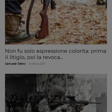
Non fu solo espressione colorita: prima
il litigio, poi la revoca...
-
Samuele Tofani
6 Marzo 2017