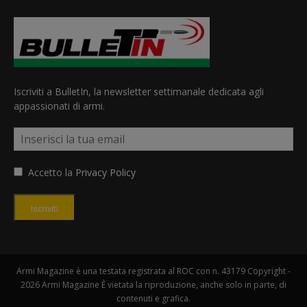
Iscriviti a BulletIn, la newsletter settimanale dedicata agli
appassionati di armi.
Accetto la
Privacy Policy
Iscriviti
Armi Magazine è una testata registrata al ROC con n. 43179 Copyright -
2026 Armi Magazine È vietata la riproduzione, anche solo in parte, di
contenuti e grafica.