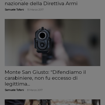
nazionale della Direttiva Armi
-
Samuele Tofani
15 Marzo 2017
Monte San Giusto: “Difendiamo il
carabiniere, non fu eccesso di
legittima...
-
Samuele Tofani
8 Marzo 2017