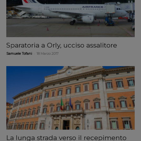
Sparatoria a Orly, ucciso assalitore
-
Samuele Tofani
18 Marzo 2017
La lunga strada verso il recepimento