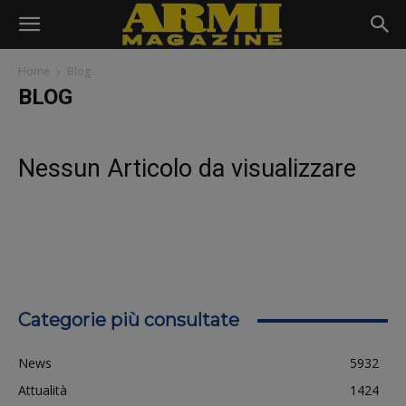
Home
Blog
BLOG
Nessun Articolo da visualizzare
Categorie più consultate
News
5932
Attualità
1424