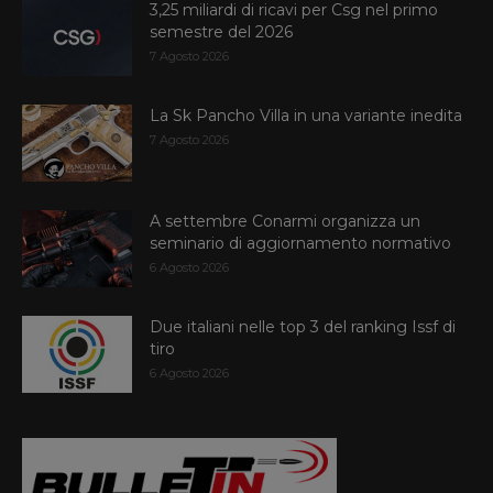
3,25 miliardi di ricavi per Csg nel primo
semestre del 2026
7 Agosto 2026
La Sk Pancho Villa in una variante inedita
7 Agosto 2026
A settembre Conarmi organizza un
seminario di aggiornamento normativo
6 Agosto 2026
Due italiani nelle top 3 del ranking Issf di
tiro
6 Agosto 2026