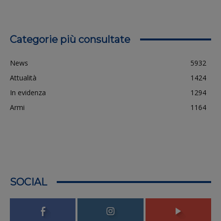
Categorie più consultate
News
5932
Attualità
1424
In evidenza
1294
Armi
1164
SOCIAL