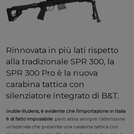
Rinnovata in più lati rispetto
alla tradizionale SPR 300, la
SPR 300 Pro è la nuova
carabina tattica con
silenziatore integrato di B&T.
Inutile illudersi, è evidente che l’importazione in Italia
è di fatto impossibile
: però attira sempre l’attenzione
un’azienda che presenta una carabina tattica con