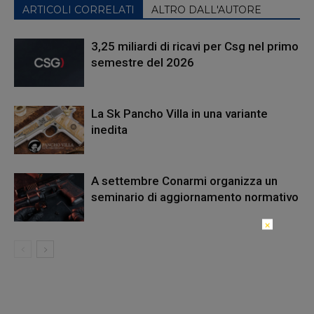
ARTICOLI CORRELATI
ALTRO DALL'AUTORE
3,25 miliardi di ricavi per Csg nel primo
semestre del 2026
La Sk Pancho Villa in una variante
inedita
A settembre Conarmi organizza un
seminario di aggiornamento normativo
×