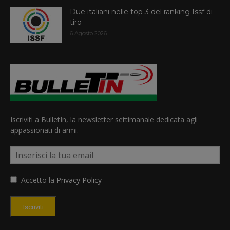
Due italiani nelle top 3 del ranking Issf di
tiro
6 Agosto 2026
Iscriviti a BulletIn, la newsletter settimanale dedicata agli
appassionati di armi.
Accetto la
Privacy Policy
Iscriviti