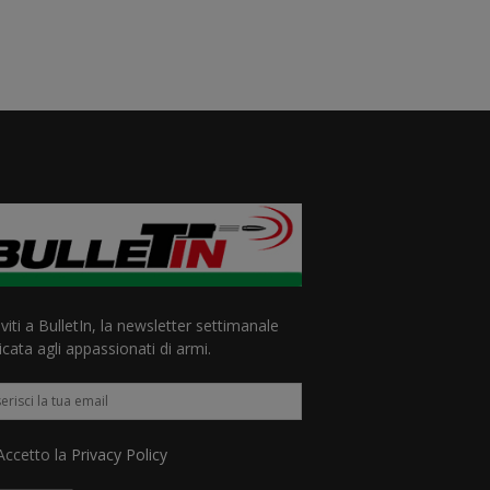
iviti a BulletIn, la newsletter settimanale
cata agli appassionati di armi.
ccetto la
Privacy Policy