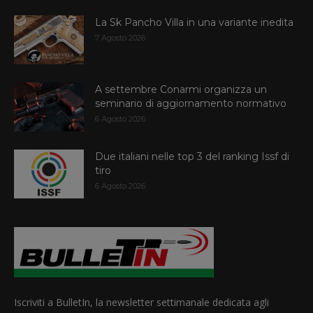
La Sk Pancho Villa in una variante inedita
7 Agosto 2026
A settembre Conarmi organizza un
seminario di aggiornamento normativo
6 Agosto 2026
Due italiani nelle top 3 del ranking Issf di
tiro
6 Agosto 2026
Iscriviti a BulletIn, la newsletter settimanale dedicata agli