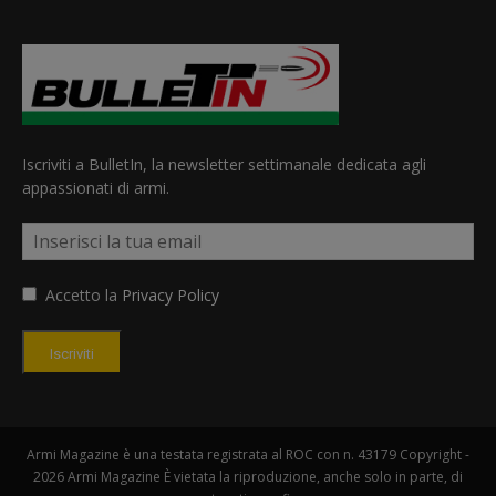
Iscriviti a BulletIn, la newsletter settimanale dedicata agli
appassionati di armi.
Accetto la
Privacy Policy
Iscriviti
Armi Magazine è una testata registrata al ROC con n. 43179 Copyright -
2026 Armi Magazine È vietata la riproduzione, anche solo in parte, di