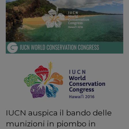
IUCN auspica il bando delle
munizioni in piombo in