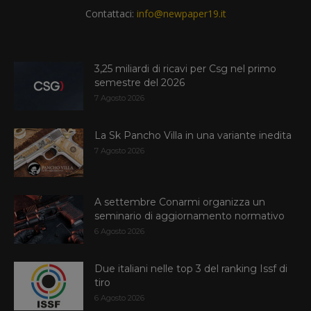
Contattaci:
info@newpaper19.it
3,25 miliardi di ricavi per Csg nel primo
semestre del 2026
7 Agosto 2026
La Sk Pancho Villa in una variante inedita
7 Agosto 2026
A settembre Conarmi organizza un
seminario di aggiornamento normativo
6 Agosto 2026
Due italiani nelle top 3 del ranking Issf di
tiro
6 Agosto 2026