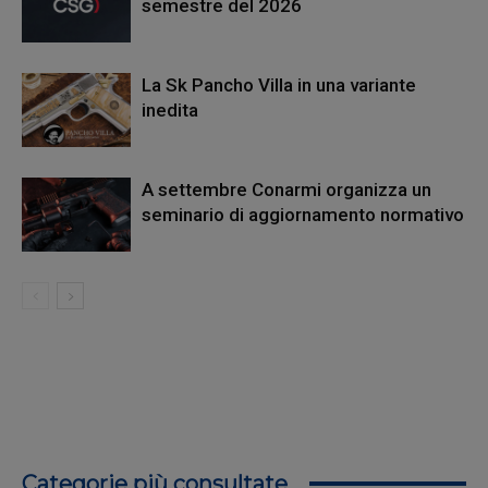
semestre del 2026
La Sk Pancho Villa in una variante
inedita
A settembre Conarmi organizza un
seminario di aggiornamento normativo
Categorie più consultate