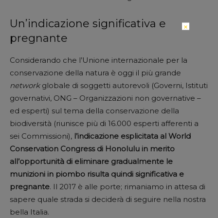
Un’indicazione significativa e
×
pregnante
Considerando che l’Unione internazionale per la
conservazione della natura è oggi il più grande
network
globale di soggetti autorevoli (Governi, Istituti
governativi, ONG – Organizzazioni non governative –
ed esperti) sul tema della conservazione della
biodiversità (riunisce più di 16.000 esperti afferenti a
sei Commissioni),
l’indicazione esplicitata al World
Conservation Congress di Honolulu in merito
all’opportunità di eliminare gradualmente le
munizioni in piombo risulta quindi significativa e
pregnante
. Il 2017 è alle porte; rimaniamo in attesa di
sapere quale strada si deciderà di seguire nella nostra
bella Italia.