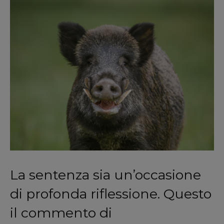
La sentenza sia un’occasione
di profonda riflessione. Questo
il commento di