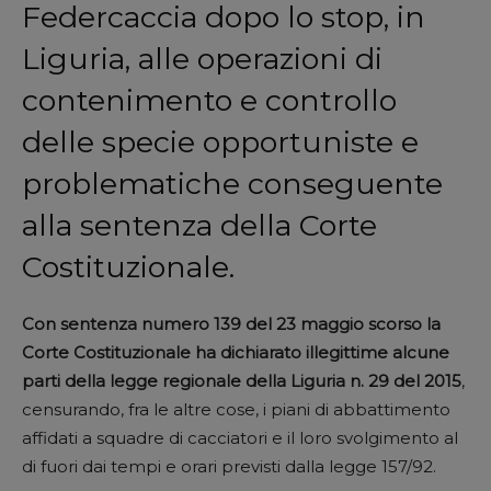
Federcaccia dopo lo stop, in
Liguria, alle operazioni di
contenimento e controllo
delle specie opportuniste e
problematiche conseguente
alla sentenza della Corte
Costituzionale.
Con sentenza numero 139 del 23 maggio scorso la
Corte Costituzionale ha dichiarato illegittime alcune
parti della legge regionale della Liguria n. 29 del 2015
,
censurando, fra le altre cose, i piani di abbattimento
affidati a squadre di cacciatori e il loro svolgimento al
di fuori dai tempi e orari previsti dalla legge 157/92.