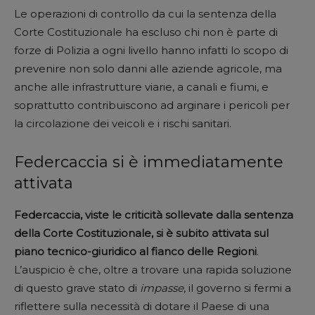
Le operazioni di controllo da cui la sentenza della
Corte Costituzionale ha escluso chi non è parte di
forze di Polizia a ogni livello hanno infatti lo scopo di
prevenire non solo danni alle aziende agricole, ma
anche alle infrastrutture viarie, a canali e fiumi, e
soprattutto contribuiscono ad arginare i pericoli per
la circolazione dei veicoli e i rischi sanitari.
Federcaccia si è immediatamente
attivata
Federcaccia, viste le criticità sollevate dalla sentenza
della Corte Costituzionale, si è subito attivata sul
piano tecnico-giuridico al fianco delle Regioni
.
L’auspicio è che, oltre a trovare una rapida soluzione
di questo grave stato di
impasse
, il governo si fermi a
riflettere sulla necessità di dotare il Paese di una