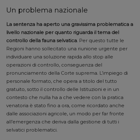
Un problema nazionale
La sentenza ha aperto una gravissima problematica a
livello nazionale per quanto riguarda il tema del
controllo della fauna selvatica
. Per questo tutte le
Regioni hanno sollecitato una riunione urgente per
individuare una soluzione rapida allo stop alle
operazioni di controllo, conseguenza del
pronunciamento della Corte suprema. L’impiego di
personale formato, che opera a titolo del tutto
gratuito, sotto il controllo delle Istituzioni e in un
contesto che nulla ha a che vedere con la pratica
venatoria è stato fino a ora, come ricordato anche
dalle associazioni agricole, un modo per far fronte
all’emergenza che deriva dalla gestione di tutti i
selvatici problematici.