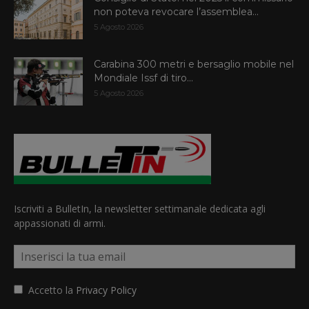
non poteva revocare l’assemblea...
5 Agosto 2026
Carabina 300 metri e bersaglio mobile nel
Mondiale Issf di tiro...
5 Agosto 2026
Iscriviti a BulletIn, la newsletter settimanale dedicata agli
appassionati di armi.
Accetto la
Privacy Policy