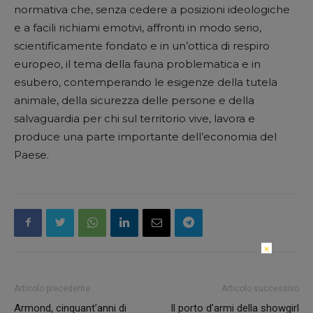
normativa che, senza cedere a posizioni ideologiche
e a facili richiami emotivi, affronti in modo serio,
scientificamente fondato e in un’ottica di respiro
europeo, il tema della fauna problematica e in
esubero, contemperando le esigenze della tutela
animale, della sicurezza delle persone e della
salvaguardia per chi sul territorio vive, lavora e
produce una parte importante dell’economia del
Paese.
×
Articolo precedente
Articolo successivo
Armond, cinquant’anni di
Il porto d’armi della showgirl