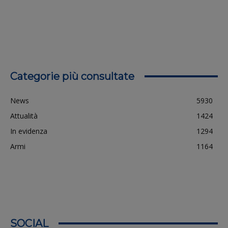
Categorie più consultate
News
5930
Attualità
1424
In evidenza
1294
Armi
1164
SOCIAL