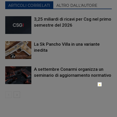
ARTICOLI CORRELATI
ALTRO DALL'AUTORE
3,25 miliardi di ricavi per Csg nel primo
semestre del 2026
La Sk Pancho Villa in una variante
inedita
A settembre Conarmi organizza un
seminario di aggiornamento normativo
×