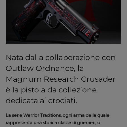
Nata dalla collaborazione con
Outlaw Ordnance, la
Magnum Research Crusader
è la pistola da collezione
dedicata ai crociati.
La serie Warrior Traditions, ogni arma della quale
rappresenta una storica classe di guerrieri, si