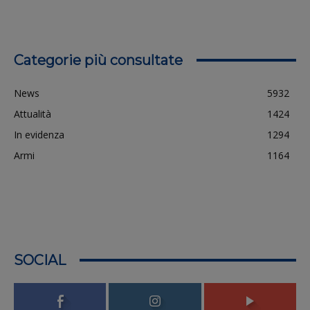
Categorie più consultate
News
5932
Attualità
1424
In evidenza
1294
Armi
1164
SOCIAL