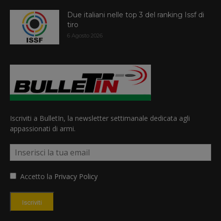
Due italiani nelle top 3 del ranking Issf di
tiro
6 Agosto 2026
Iscriviti a BulletIn, la newsletter settimanale dedicata agli
appassionati di armi.
Accetto la
Privacy Policy
Iscriviti