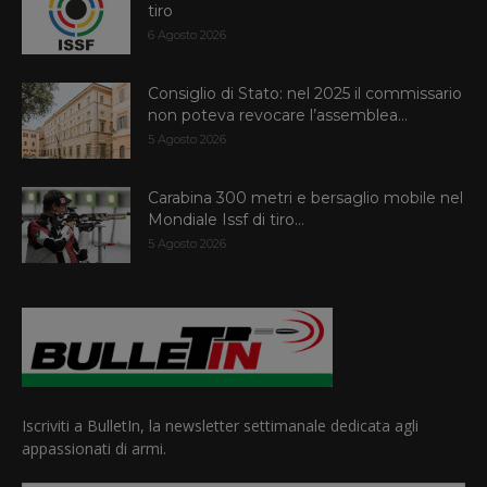
tiro
6 Agosto 2026
Consiglio di Stato: nel 2025 il commissario
non poteva revocare l’assemblea...
5 Agosto 2026
Carabina 300 metri e bersaglio mobile nel
Mondiale Issf di tiro...
5 Agosto 2026
Iscriviti a BulletIn, la newsletter settimanale dedicata agli
appassionati di armi.