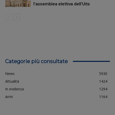
l’assemblea elettiva dell’Uits
Categorie più consultate
News
5930
Attualità
1424
In evidenza
1294
Armi
1164