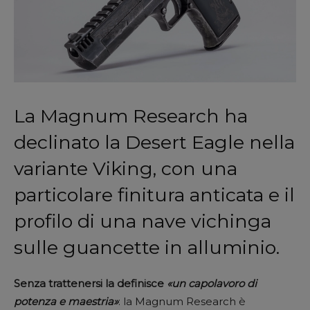
La Magnum Research ha
declinato la Desert Eagle nella
variante Viking, con una
particolare finitura anticata e il
profilo di una nave vichinga
sulle guancette in alluminio.
Senza trattenersi la definisce
«un capolavoro di
potenza e maestria»
: la Magnum Research è