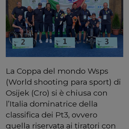
La Coppa del mondo Wsps
(World shooting para sport) di
Osijek (Cro) si è chiusa con
l’Italia dominatrice della
classifica dei Pt3, ovvero
quella riservata ai tiratori con