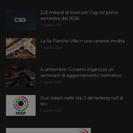
3,25 miliardi di ricavi per Csg nel primo
semestre del 2026
7 Agosto 2026
La Sk Pancho Villa in una variante inedita
7 Agosto 2026
A settembre Conarmi organizza un
seminario di aggiornamento normativo
6 Agosto 2026
Due italiani nelle top 3 del ranking Issf di
tiro
6 Agosto 2026