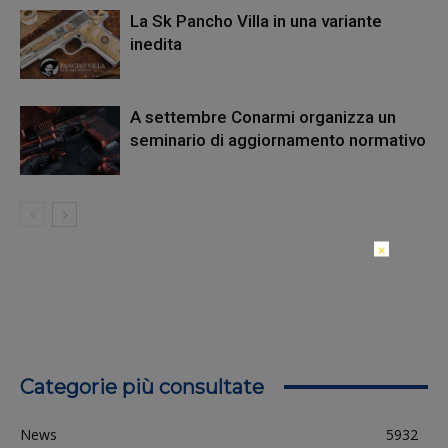
La Sk Pancho Villa in una variante
inedita
A settembre Conarmi organizza un
seminario di aggiornamento normativo
×
Categorie più consultate
News
5932