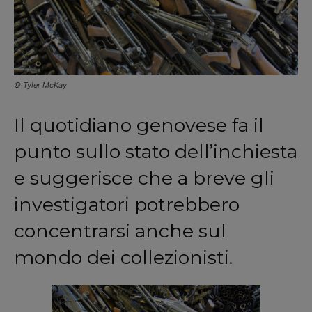
© Tyler McKay
Il quotidiano genovese fa il
punto sullo stato dell’inchiesta
e suggerisce che a breve gli
investigatori potrebbero
concentrarsi anche sul
mondo dei collezionisti.