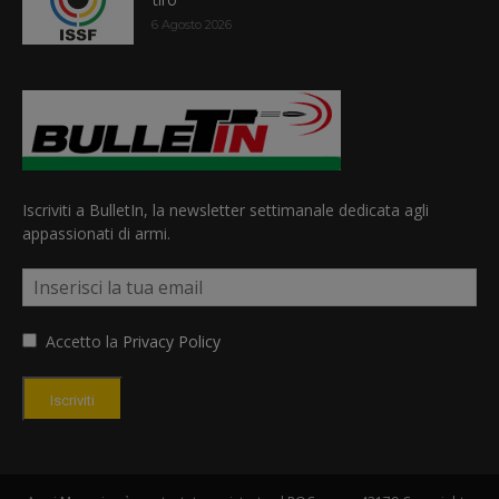
6 Agosto 2026
Iscriviti a BulletIn, la newsletter settimanale dedicata agli
appassionati di armi.
Accetto la
Privacy Policy
Iscriviti