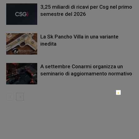
3,25 miliardi di ricavi per Csg nel primo
semestre del 2026
La Sk Pancho Villa in una variante
inedita
A settembre Conarmi organizza un
seminario di aggiornamento normativo
×