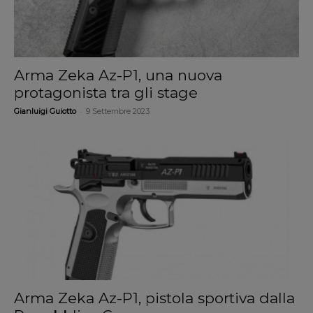
Arma Zeka Az-P1, una nuova
protagonista tra gli stage
-
Gianluigi Guiotto
9 Settembre 2023
Arma Zeka Az-P1, pistola sportiva dalla