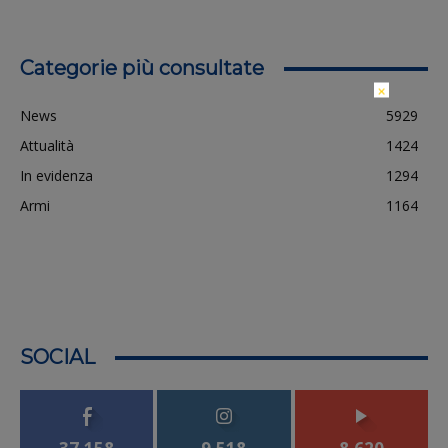
Categorie più consultate
×
News
5929
Attualità
1424
In evidenza
1294
Armi
1164
SOCIAL