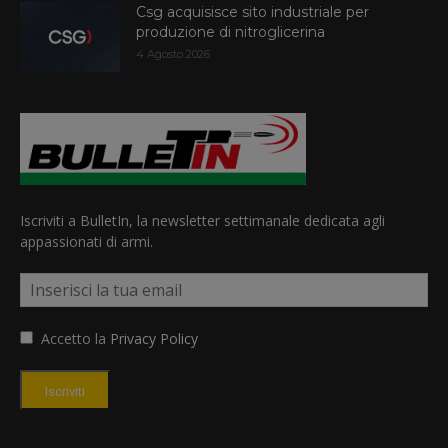
Csg acquisisce sito industriale per
produzione di nitroglicerina
4 Agosto 2026
Iscriviti a BulletIn, la newsletter settimanale dedicata agli
appassionati di armi.
Accetto la
Privacy Policy
Iscriviti