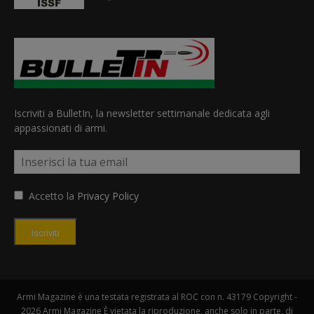
Iscriviti a BulletIn, la newsletter settimanale dedicata agli
appassionati di armi.
Accetto la
Privacy Policy
Iscriviti
Armi Magazine è una testata registrata al ROC con n. 43179 Copyright -
2026 Armi Magazine È vietata la riproduzione, anche solo in parte, di