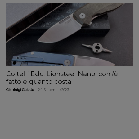
Coltelli Edc: Lionsteel Nano, com’è
fatto e quanto costa
-
Gianluigi Guiotto
24 Settembre 2023