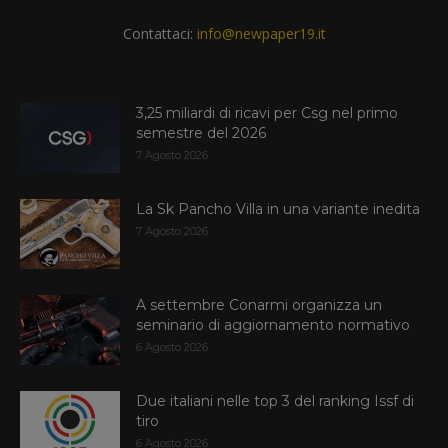
Contattaci:
info@newpaper19.it
3,25 miliardi di ricavi per Csg nel primo
semestre del 2026
7 Agosto 2026
La Sk Pancho Villa in una variante inedita
7 Agosto 2026
A settembre Conarmi organizza un
seminario di aggiornamento normativo
6 Agosto 2026
Due italiani nelle top 3 del ranking Issf di
tiro
6 Agosto 2026