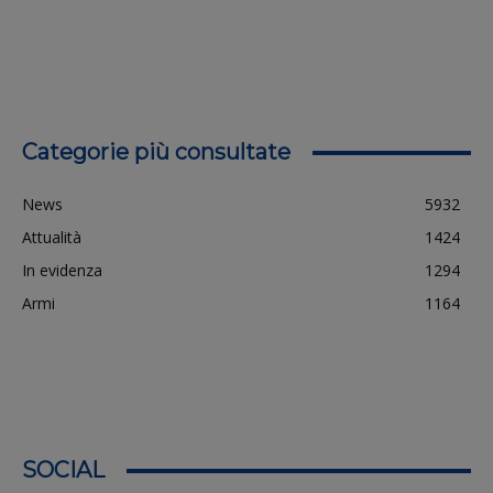
Categorie più consultate
News
5932
Attualità
1424
In evidenza
1294
Armi
1164
SOCIAL