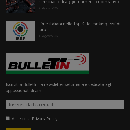
seminario di aggiornamento normativo
6 Agosto 2026
Due italiani nelle top 3 del ranking Issf di
tiro
6 Agosto 2026
Iscriviti a BulletIn, la newsletter settimanale dedicata agli
appassionati di armi.
Accetto la
Privacy Policy