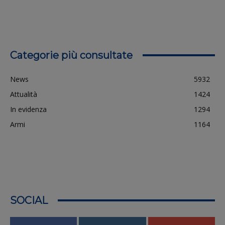
Categorie più consultate
News
5932
Attualità
1424
In evidenza
1294
Armi
1164
SOCIAL