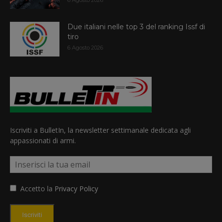
Due italiani nelle top 3 del ranking Issf di
tiro
6 Agosto 2026
Iscriviti a BulletIn, la newsletter settimanale dedicata agli
appassionati di armi.
Accetto la
Privacy Policy
Iscriviti