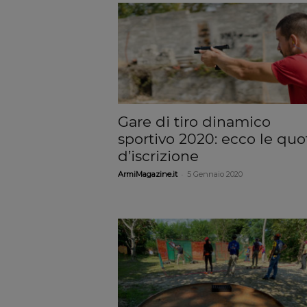
Gare di tiro dinamico
sportivo 2020: ecco le quo
d’iscrizione
-
ArmiMagazine.it
5 Gennaio 2020