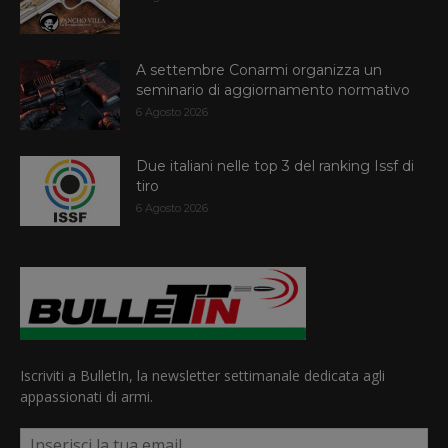
A settembre Conarmi organizza un
seminario di aggiornamento normativo
6 Agosto 2026
Due italiani nelle top 3 del ranking Issf di
tiro
6 Agosto 2026
Iscriviti a BulletIn, la newsletter settimanale dedicata agli
appassionati di armi.