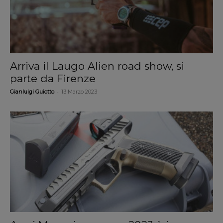
Arriva il Laugo Alien road show, si
parte da Firenze
-
Gianluigi Guiotto
13 Marzo 2023