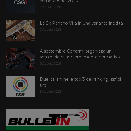
semestre del 2026
7 Agosto 2026
La Sk Pancho Villa in una variante inedita
7 Agosto 2026
A settembre Conarmi organizza un
seminario di aggiornamento normativo
6 Agosto 2026
Due italiani nelle top 3 del ranking Issf di
tiro
6 Agosto 2026