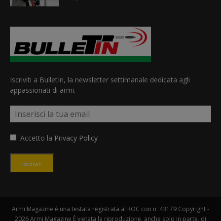
Iscriviti a BulletIn, la newsletter settimanale dedicata agli
appassionati di armi.
Accetto la
Privacy Policy
Iscriviti
Armi Magazine è una testata registrata al ROC con n. 43179 Copyright -
2026 Armi Magazine È vietata la riproduzione, anche solo in parte, di