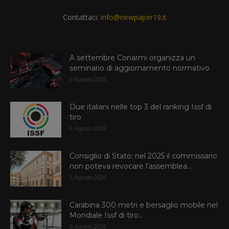
Contattaci:
info@newpaper19.it
A settembre Conarmi organizza un
seminario di aggiornamento normativo
6 Agosto 2026
Due italiani nelle top 3 del ranking Issf di
tiro
6 Agosto 2026
Consiglio di Stato: nel 2025 il commissario
non poteva revocare l’assemblea...
5 Agosto 2026
Carabina 300 metri e bersaglio mobile nel
Mondiale Issf di tiro...
5 Agosto 2026