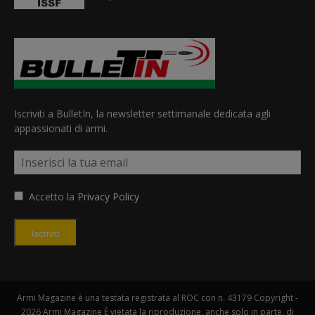
Iscriviti a BulletIn, la newsletter settimanale dedicata agli
appassionati di armi.
Accetto la
Privacy Policy
Iscriviti
Armi Magazine è una testata registrata al ROC con n. 43179 Copyright -
2026 Armi Magazine È vietata la riproduzione, anche solo in parte, di