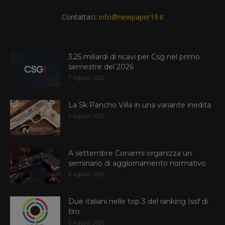
Contattaci:
info@newpaper19.it
3,25 miliardi di ricavi per Csg nel primo
semestre del 2026
7 Agosto 2026
La Sk Pancho Villa in una variante inedita
7 Agosto 2026
A settembre Conarmi organizza un
seminario di aggiornamento normativo
6 Agosto 2026
Due italiani nelle top 3 del ranking Issf di
tiro
6 Agosto 2026