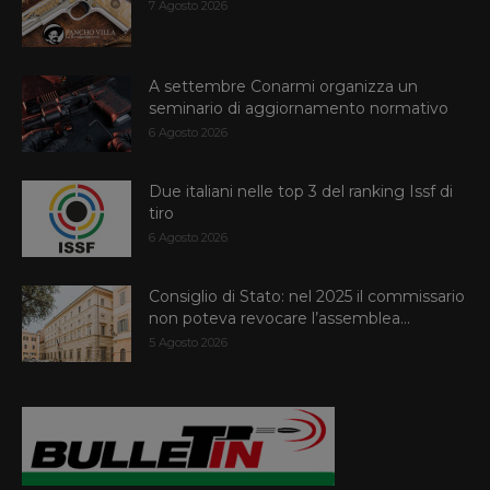
7 Agosto 2026
A settembre Conarmi organizza un
seminario di aggiornamento normativo
6 Agosto 2026
Due italiani nelle top 3 del ranking Issf di
tiro
6 Agosto 2026
Consiglio di Stato: nel 2025 il commissario
non poteva revocare l’assemblea...
5 Agosto 2026