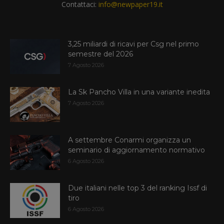
Contattaci:
info@newpaper19.it
3,25 miliardi di ricavi per Csg nel primo
semestre del 2026
7 Agosto 2026
La Sk Pancho Villa in una variante inedita
7 Agosto 2026
A settembre Conarmi organizza un
seminario di aggiornamento normativo
6 Agosto 2026
Due italiani nelle top 3 del ranking Issf di
tiro
6 Agosto 2026