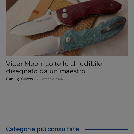
Viper Moon, coltello chiudibile
disegnato da un maestro
-
Gianluigi Guiotto
21 Gennaio 2024
Categorie più consultate