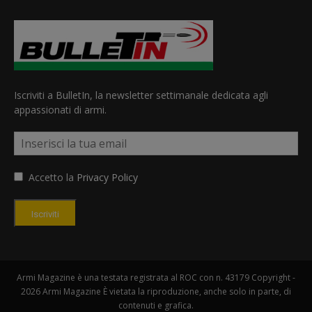
Iscriviti a BulletIn, la newsletter settimanale dedicata agli
appassionati di armi.
Accetto la
Privacy Policy
Iscriviti
Armi Magazine è una testata registrata al ROC con n. 43179 Copyright -
2026 Armi Magazine È vietata la riproduzione, anche solo in parte, di
contenuti e grafica.