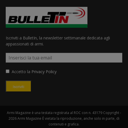
Iscriviti a BulletIn, la newsletter settimanale dedicata agli
appassionati di armi.
Accetto la
Privacy Policy
Iscriviti
Armi Magazine è una testata registrata al ROC con n. 43179 Copyright -
2026 Armi Magazine È vietata la riproduzione, anche solo in parte, di
contenuti e grafica.