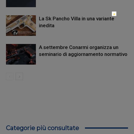
×
La Sk Pancho Villa in una variante
inedita
A settembre Conarmi organizza un
seminario di aggiornamento normativo
Categorie più consultate