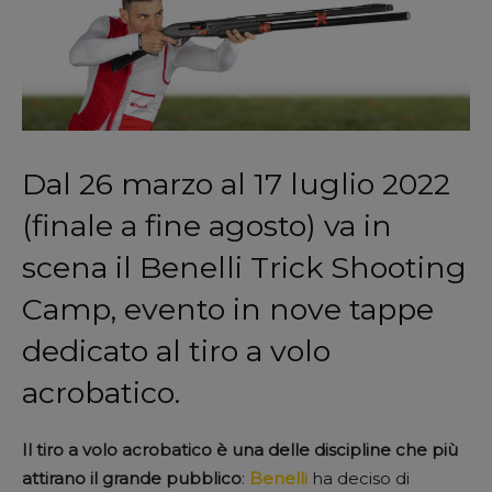
Dal 26 marzo al 17 luglio 2022
(finale a fine agosto) va in
scena il Benelli Trick Shooting
Camp, evento in nove tappe
dedicato al tiro a volo
acrobatico.
Il tiro a volo acrobatico è una delle discipline che più
attirano il grande pubblico
:
Benelli
ha deciso di