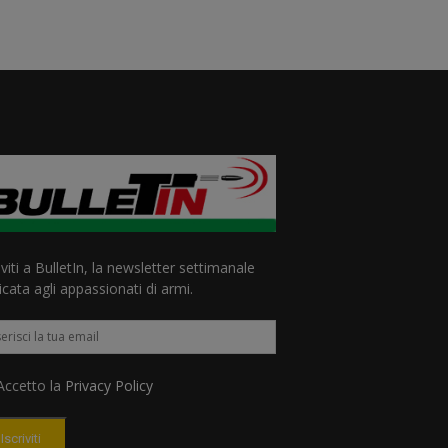
iviti a BulletIn, la newsletter settimanale
cata agli appassionati di armi.
ccetto la
Privacy Policy
Iscriviti