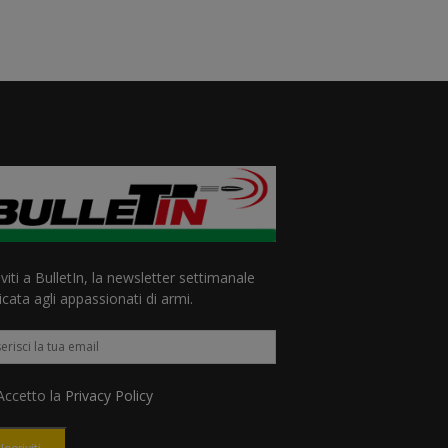
iviti a BulletIn, la newsletter settimanale
cata agli appassionati di armi.
ccetto la
Privacy Policy