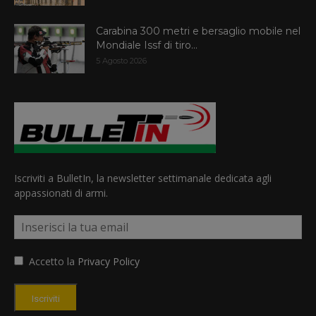
Carabina 300 metri e bersaglio mobile nel
Mondiale Issf di tiro...
5 Agosto 2026
Iscriviti a BulletIn, la newsletter settimanale dedicata agli
appassionati di armi.
Accetto la
Privacy Policy
Iscriviti