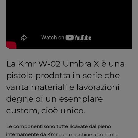
La Kmr W-02 Umbra X è una
pistola prodotta in serie che
vanta materiali e lavorazioni
degne di un esemplare
custom, cioè unico.
Le componenti sono tutte ricavate dal pieno
internamente da Kmr
con macchine a controllo