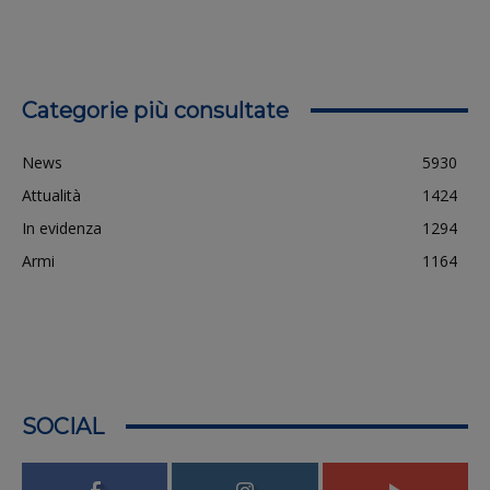
Categorie più consultate
News
5930
Attualità
1424
In evidenza
1294
Armi
1164
SOCIAL