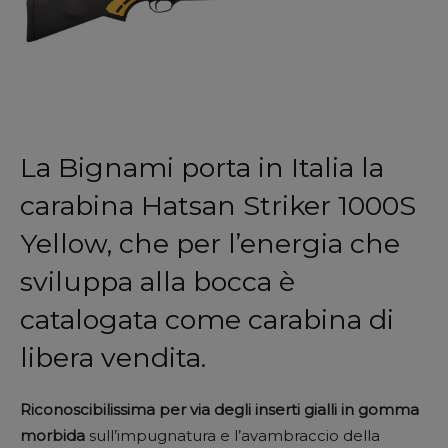
La Bignami porta in Italia la
carabina Hatsan Striker 1000S
Yellow, che per l’energia che
sviluppa alla bocca è
catalogata come carabina di
libera vendita.
Riconoscibilissima per via degli inserti gialli in gomma
morbida
sull’impugnatura e l’avambraccio della