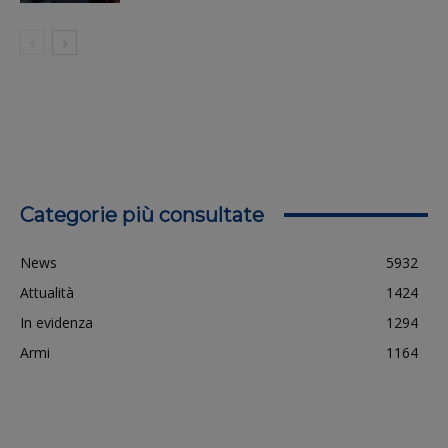
Categorie più consultate
News
5932
Attualità
1424
In evidenza
1294
Armi
1164