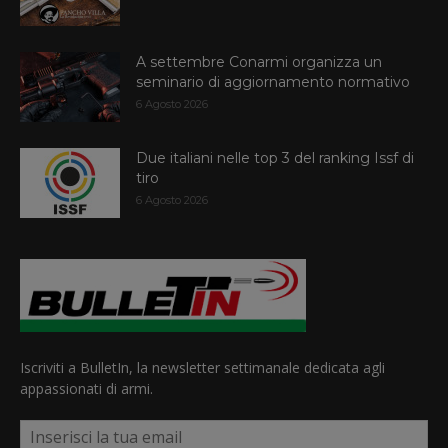
A settembre Conarmi organizza un
seminario di aggiornamento normativo
6 Agosto 2026
Due italiani nelle top 3 del ranking Issf di
tiro
6 Agosto 2026
Iscriviti a BulletIn, la newsletter settimanale dedicata agli
appassionati di armi.