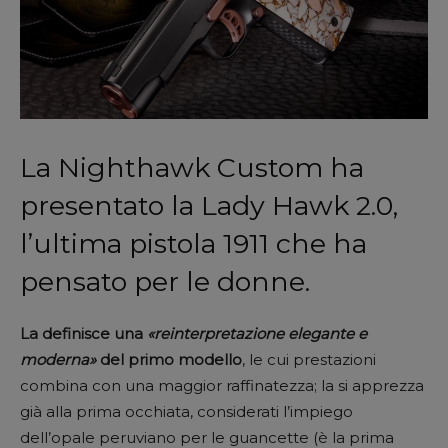
La Nighthawk Custom ha
presentato la Lady Hawk 2.0,
l’ultima pistola 1911 che ha
pensato per le donne.
La definisce una
«reinterpretazione elegante e
moderna»
del primo modello
, le cui prestazioni
combina con una maggior raffinatezza; la si apprezza
già alla prima occhiata, considerati l’impiego
dell’opale peruviano per le guancette (è la prima