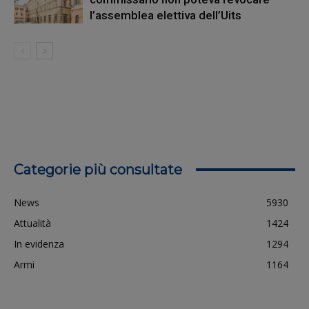
l’assemblea elettiva dell’Uits
Categorie più consultate
News
5930
Attualità
1424
In evidenza
1294
Armi
1164