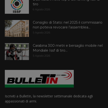
tiro
6 Agosto 2026
Consiglio di Stato: nel 2025 il commissario
non poteva revocare l’assemblea...
5 Agosto 2026
Carabina 300 metri e bersaglio mobile nel
Mondiale Issf di tiro...
5 Agosto 2026
Iscriviti a BulletIn, la newsletter settimanale dedicata agli
appassionati di armi.