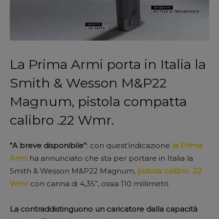
La Prima Armi porta in Italia la
Smith & Wesson M&P22
Magnum, pistola compatta
calibro .22 Wmr.
“A breve disponibile”
: con quest’indicazione
la Prima
Armi
ha annunciato che sta per portare in Italia la
Smith & Wesson M&P22 Magnum,
pistola calibro .22
Wmr
con canna di 4,35”, ossia 110 millimetri.
La contraddistinguono un caricatore dalla capacità