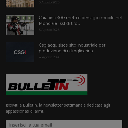
5 Agosto 2026
Carabina 300 metri e bersaglio mobile nel
Mondiale Issf di tiro...
5 Agosto 2026
Csg acquisisce sito industriale per
produzione di nitroglicerina
4 Agosto 2026
Iscriviti a BulletIn, la newsletter settimanale dedicata agli
appassionati di armi.