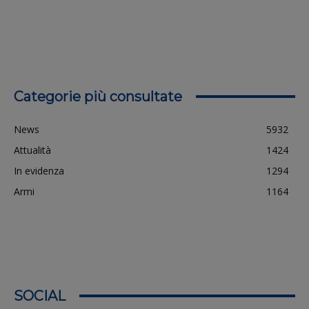
Categorie più consultate
News
5932
Attualità
1424
In evidenza
1294
Armi
1164
SOCIAL