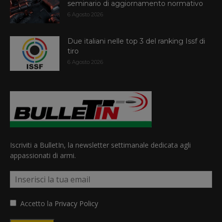
seminario di aggiornamento normativo
6 Agosto 2026
Due italiani nelle top 3 del ranking Issf di
tiro
6 Agosto 2026
Iscriviti a BulletIn, la newsletter settimanale dedicata agli
appassionati di armi.
Accetto la
Privacy Policy