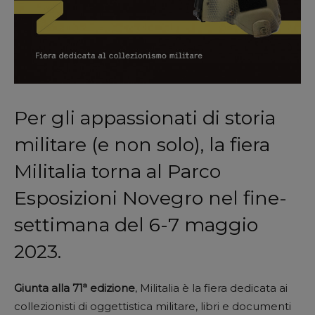
Per gli appassionati di storia
militare (e non solo), la fiera
Militalia torna al Parco
Esposizioni Novegro nel fine-
settimana del 6-7 maggio
2023.
Giunta alla 71ª edizione
, Militalia è la fiera dedicata ai
collezionisti di oggettistica militare, libri e documenti