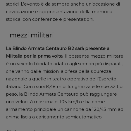
storici. L’evento è da sempre anche un’occasione di
rievocazione e rappresentazione della memoria
storica, con conferenze e presentazioni.
I mezzi militari
La Blindo Armata Centauro B2 sarà presente a
Militalia per la prima volta
. Il possente mezzo militare
è un veicolo blindato adatto agli scenari più disparati,
che vanno dalle missioni a difesa della sicurezza
nazionale a quelle in teatro operativo dell’Esercito
italiano. Con i suoi 8,48 m di lunghezza e le sue 32 t di
peso, la Blindo Armata Centauro può raggiungere
una velocità massima di 105 km/h e ha come
armamento principale un cannone da 120/45 mm ad
anima liscia a caricamento semiautomatico.