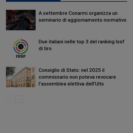
A settembre Conarmi organizza un
seminario di aggiornamento normativo
Due italiani nelle top 3 del ranking Issf
di tiro
Consiglio di Stato: nel 2025 il
commissario non poteva revocare
l’assemblea elettiva dell’Uits