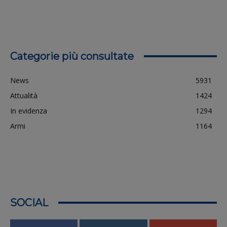
Categorie più consultate
News
5931
Attualità
1424
In evidenza
1294
Armi
1164
SOCIAL