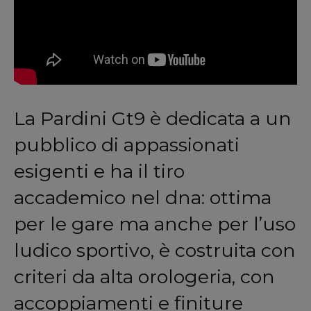
La Pardini Gt9 è dedicata a un
pubblico di appassionati
esigenti e ha il tiro
accademico nel dna: ottima
per le gare ma anche per l’uso
ludico sportivo, è costruita con
criteri da alta orologeria, con
accoppiamenti e finiture