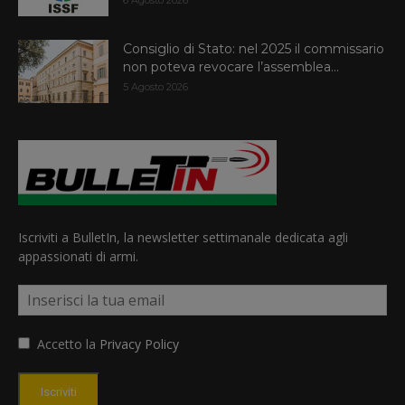
6 Agosto 2026
Consiglio di Stato: nel 2025 il commissario
non poteva revocare l’assemblea...
5 Agosto 2026
Iscriviti a BulletIn, la newsletter settimanale dedicata agli
appassionati di armi.
Accetto la
Privacy Policy
Iscriviti