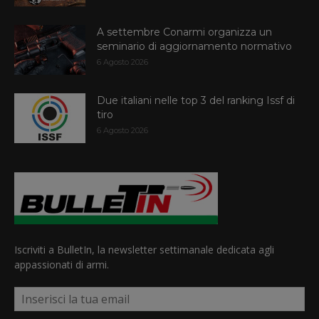
A settembre Conarmi organizza un
seminario di aggiornamento normativo
6 Agosto 2026
Due italiani nelle top 3 del ranking Issf di
tiro
6 Agosto 2026
Iscriviti a BulletIn, la newsletter settimanale dedicata agli
appassionati di armi.