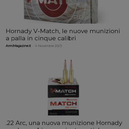
Hornady V-Match, le nuove munizioni
a palla in cinque calibri
-
ArmiMagazine.it
4 Novembre 2023
.22 Arc, una nuova munizione Hornady