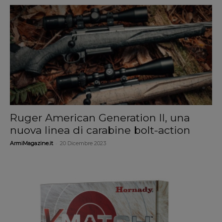
Ruger American Generation II, una
nuova linea di carabine bolt-action
-
ArmiMagazine.it
20 Dicembre 2023