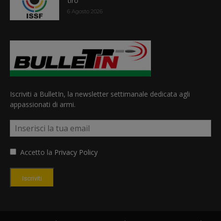
tiro
6 Agosto 2026
Iscriviti a BulletIn, la newsletter settimanale dedicata agli
appassionati di armi.
Accetto la
Privacy Policy
Iscriviti