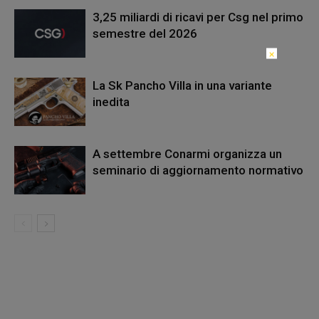
3,25 miliardi di ricavi per Csg nel primo
semestre del 2026
×
La Sk Pancho Villa in una variante
inedita
A settembre Conarmi organizza un
seminario di aggiornamento normativo