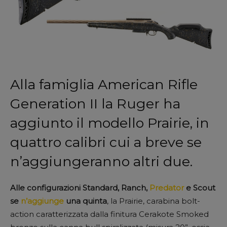
Alla famiglia American Rifle
Generation II la Ruger ha
aggiunto il modello Prairie, in
quattro calibri cui a breve se
n’aggiungeranno altri due.
Alle configurazioni Standard, Ranch,
Predator
e Scout
se
n’aggiunge
una quinta
, la Prairie, carabina bolt-
action caratterizzata dalla finitura Cerakote Smoked