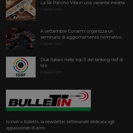
La Sk Pancho Villa in una variante inedita
7 Agosto 2026
A settembre Conarmi organizza un
seminario di aggiornamento normativo
6 Agosto 2026
Due italiani nelle top 3 del ranking Issf di
tiro
6 Agosto 2026
Iscriviti a BulletIn, la newsletter settimanale dedicata agli
appassionati di armi.