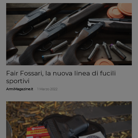
Fair Fossari, la nuova linea di fucili
sportivi
-
ArmiMagazine.it
1 Marzo 2022