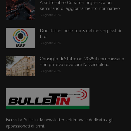
A settembre Conarmi organizza un
seminario di aggiornamento normativo
6 Agosto 2026
Due italiani nelle top 3 del ranking Issf di
tiro
6 Agosto 2026
Consiglio di Stato: nel 2025 il commissario
non poteva revocare l’assemblea...
5 Agosto 2026
Iscriviti a BulletIn, la newsletter settimanale dedicata agli
appassionati di armi.