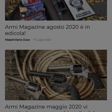
Armi Magazine agosto 2020 è in
edicola!
-
Massimiliano Duca
17 Luglio 2020
Armi Magazine maggio 2020 vi