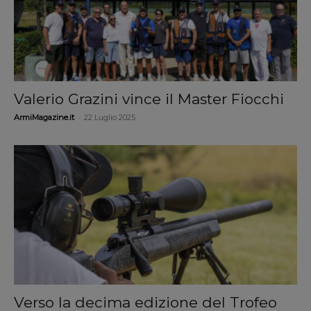
Valerio Grazini vince il Master Fiocchi
-
ArmiMagazine.it
22 Luglio 2025
Verso la decima edizione del Trofeo