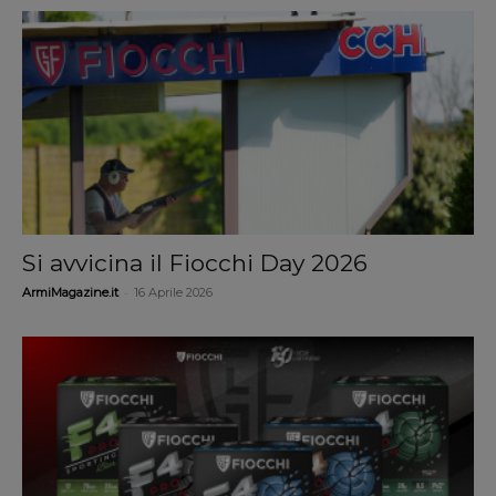
Si avvicina il Fiocchi Day 2026
-
ArmiMagazine.it
16 Aprile 2026