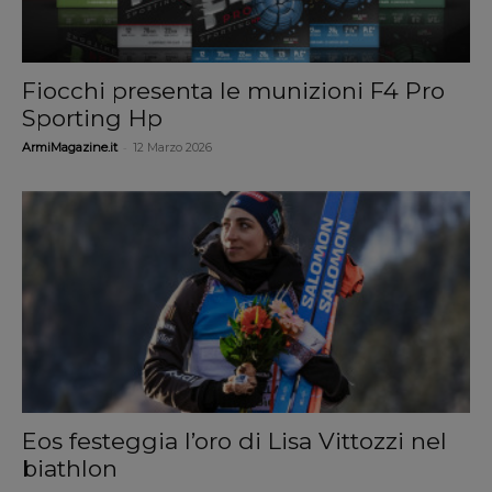
Fiocchi presenta le munizioni F4 Pro
Sporting Hp
-
ArmiMagazine.it
12 Marzo 2026
Eos festeggia l’oro di Lisa Vittozzi nel
biathlon