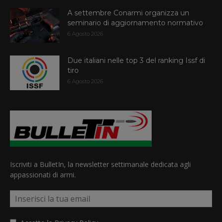
A settembre Conarmi organizza un
seminario di aggiornamento normativo
6 Agosto 2026
Due italiani nelle top 3 del ranking Issf di
tiro
6 Agosto 2026
Iscriviti a BulletIn, la newsletter settimanale dedicata agli
appassionati di armi.