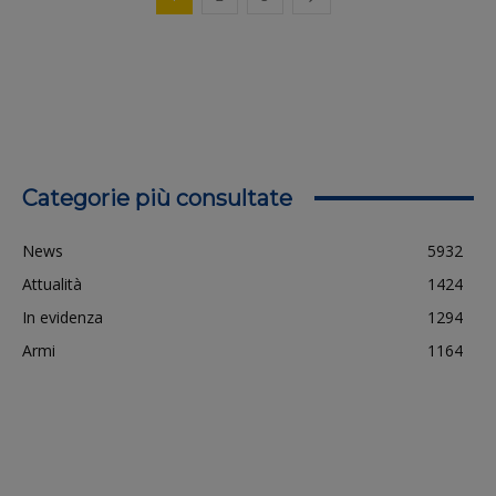
Categorie più consultate
News
5932
Attualità
1424
In evidenza
1294
Armi
1164