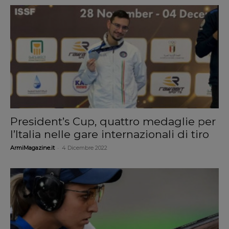
President’s Cup, quattro medaglie per
l’Italia nelle gare internazionali di tiro
-
ArmiMagazine.it
4 Dicembre 2022