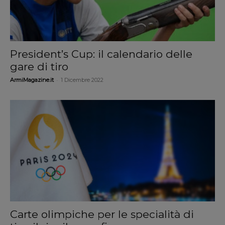
President’s Cup: il calendario delle
gare di tiro
-
ArmiMagazine.it
1 Dicembre 2022
Carte olimpiche per le specialità di