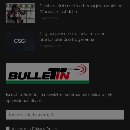
Carabina 300 metri e bersaglio mobile nel
Mondiale Issf di tiro...
5 Agosto 2026
Csg acquisisce sito industriale per
produzione di nitroglicerina
4 Agosto 2026
Iscriviti a BulletIn, la newsletter settimanale dedicata agli
appassionati di armi.
Accetto la
Privacy Policy