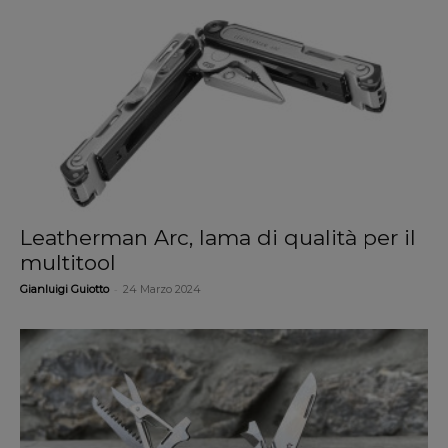
Leatherman Arc, lama di qualità per il
multitool
-
Gianluigi Guiotto
24 Marzo 2024