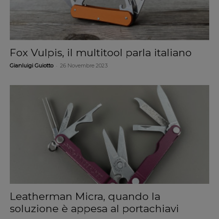
Fox Vulpis, il multitool parla italiano
-
Gianluigi Guiotto
26 Novembre 2023
Leatherman Micra, quando la
soluzione è appesa al portachiavi