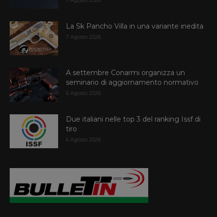
La Sk Pancho Villa in una variante inedita
7 Agosto 2026
A settembre Conarmi organizza un
seminario di aggiornamento normativo
6 Agosto 2026
Due italiani nelle top 3 del ranking Issf di
tiro
6 Agosto 2026