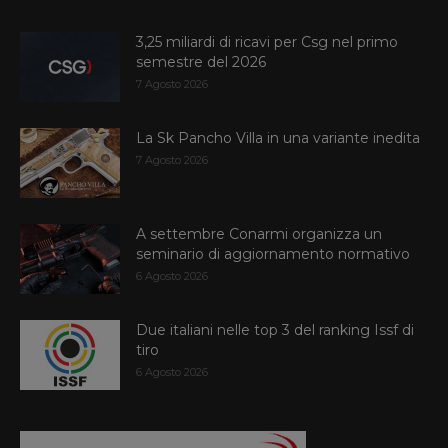
3,25 miliardi di ricavi per Csg nel primo
semestre del 2026
7 Agosto 2026
La Sk Pancho Villa in una variante inedita
7 Agosto 2026
A settembre Conarmi organizza un
seminario di aggiornamento normativo
6 Agosto 2026
Due italiani nelle top 3 del ranking Issf di
tiro
6 Agosto 2026