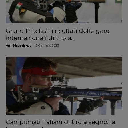
Grand Prix Issf: i risultati delle gare
internazionali di tiro a...
-
ArmiMagazine.it
15 Gennaio 2023
Campionati italiani di tiro a segno: la