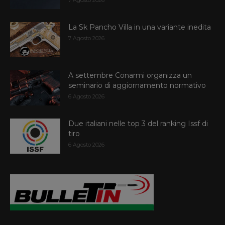
La Sk Pancho Villa in una variante inedita
7 Agosto 2026
A settembre Conarmi organizza un
seminario di aggiornamento normativo
6 Agosto 2026
Due italiani nelle top 3 del ranking Issf di
tiro
6 Agosto 2026