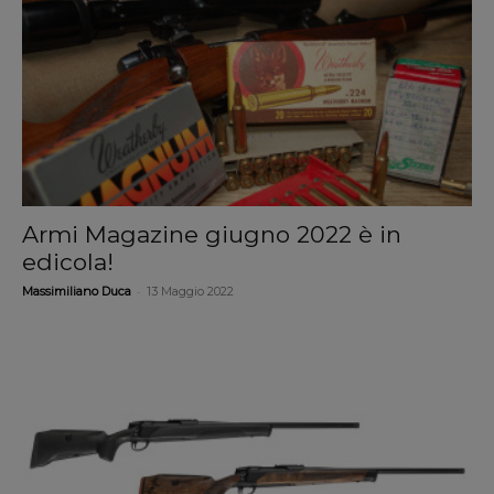
Armi Magazine giugno 2022 è in
edicola!
-
Massimiliano Duca
13 Maggio 2022