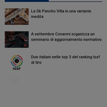
La Sk Pancho Villa in una variante
inedita
A settembre Conarmi organizza un
seminario di aggiornamento normativo
Due italiani nelle top 3 del ranking Issf
di tiro