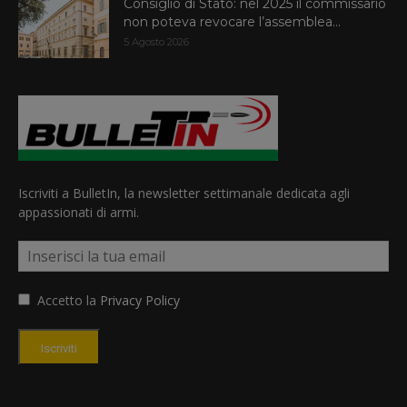
Consiglio di Stato: nel 2025 il commissario
non poteva revocare l’assemblea...
5 Agosto 2026
Iscriviti a BulletIn, la newsletter settimanale dedicata agli
appassionati di armi.
Accetto la
Privacy Policy
Iscriviti