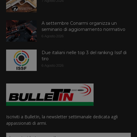
7 Agosto 2026
A settembre Conarmi organizza un
seminario di aggiornamento normativo
6 Agosto 2026
Due italiani nelle top 3 del ranking Issf di
tiro
6 Agosto 2026
Iscriviti a BulletIn, la newsletter settimanale dedicata agli
appassionati di armi.