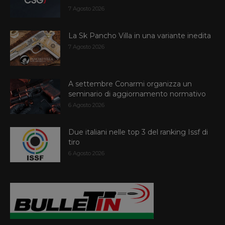
7 Agosto 2026
La Sk Pancho Villa in una variante inedita
7 Agosto 2026
A settembre Conarmi organizza un
seminario di aggiornamento normativo
6 Agosto 2026
Due italiani nelle top 3 del ranking Issf di
tiro
6 Agosto 2026