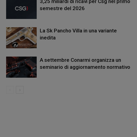
3,25 miliardi di ricavi per Csg nel primo
semestre del 2026
La Sk Pancho Villa in una variante
inedita
A settembre Conarmi organizza un
seminario di aggiornamento normativo