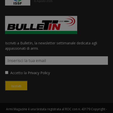
6 Agosto 2026
Iscriviti a BulletIn, la newsletter settimanale dedicata agli
appassionati di armi.
Accetto la
Privacy Policy
Iscriviti
Armi Magazine è una testata registrata al ROC con n. 43179 Copyright -