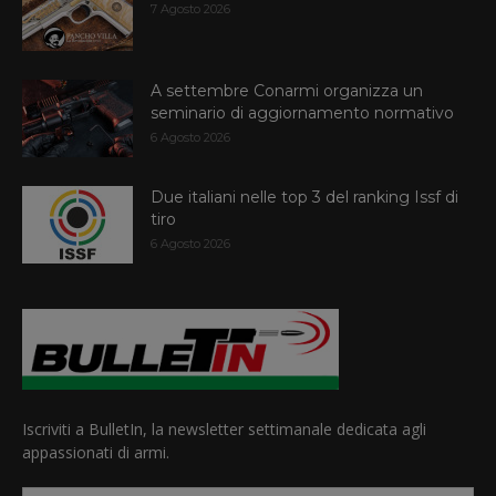
7 Agosto 2026
A settembre Conarmi organizza un
seminario di aggiornamento normativo
6 Agosto 2026
Due italiani nelle top 3 del ranking Issf di
tiro
6 Agosto 2026
Iscriviti a BulletIn, la newsletter settimanale dedicata agli
appassionati di armi.