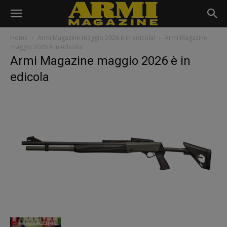
Home
Armi Magazine maggio 2026 è in edicola!
Armi Magazine
maggio 2026 è in edicola
Armi Magazine maggio 2026 è in
edicola